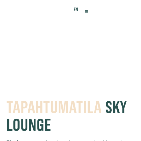
EN
TAPAHTUMATILA
SKY
LOUNGE