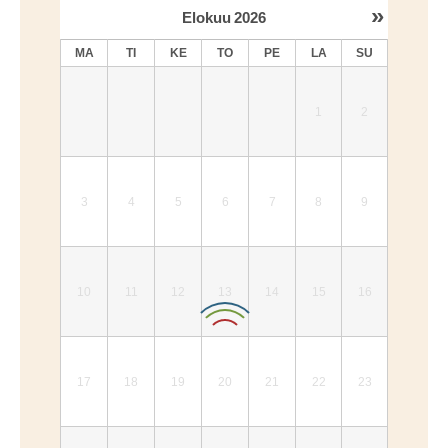
»
Elokuu
2026
MA
TI
KE
TO
PE
LA
SU
1
2
3
4
5
6
7
8
9
10
11
12
13
14
15
16
17
18
19
20
21
22
23