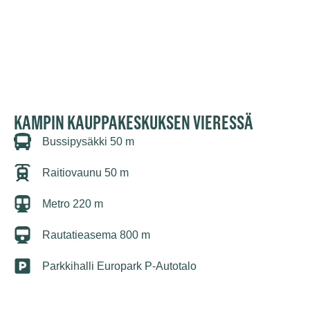
KAMPIN KAUPPAKESKUKSEN VIERESSÄ
Bussipysäkki 50 m
Raitiovaunu 50 m
Metro 220 m
Rautatieasema 800 m
Parkkihalli Europark P-Autotalo