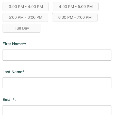
3:00 PM - 4:00 PM
4:00 PM - 5:00 PM
5:00 PM - 6:00 PM
6:00 PM - 7:00 PM
Full Day
First Name*:
Last Name*:
Email*: