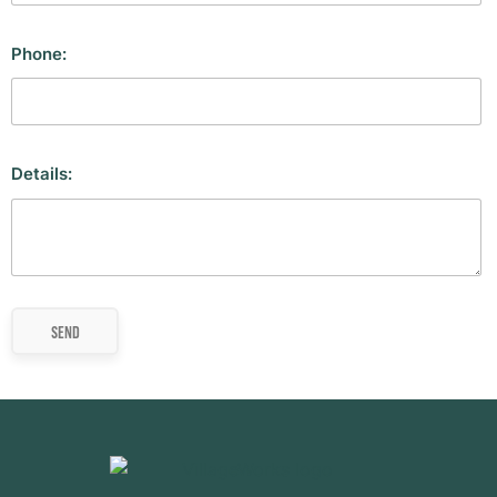
Phone:
Details: